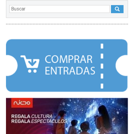
DESTACADOS