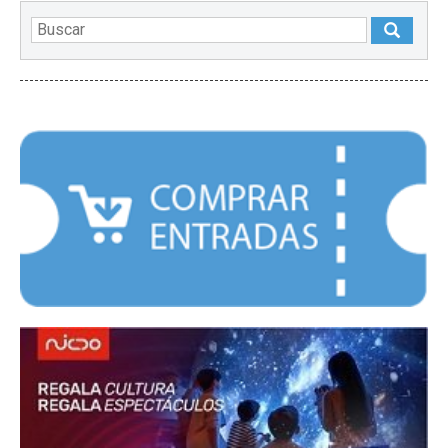
DESTACADOS