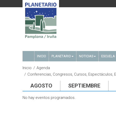
INICIO
PLANETARIO
NOTICIAS
ESCUELA 
Inicio
Agenda
Conferencias, Congresos, Cursos, Espectáculos, Ev
AGOSTO
SEPTIEMBRE
No hay eventos programados.