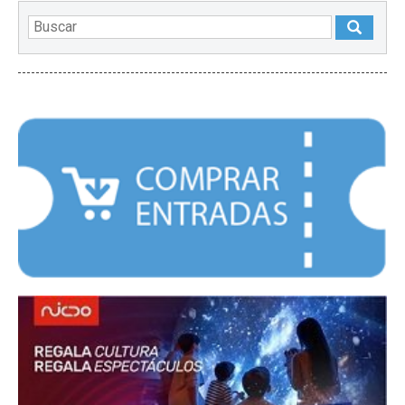
DESTACADOS