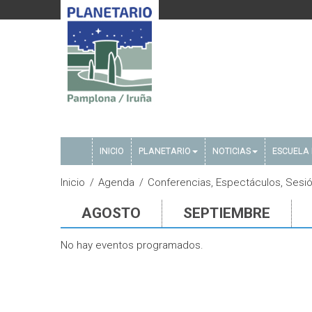
INICIO
PLANETARIO
NOTICIAS
ESCUELA 
Inicio
Agenda
Conferencias, Espectáculos, Sesión
AGOSTO
SEPTIEMBRE
No hay eventos programados.