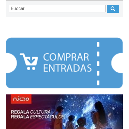
DESTACADOS