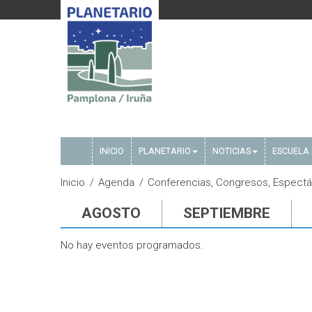
INICIO
PLANETARIO
NOTICIAS
ESCUELA 
Inicio
Agenda
Conferencias, Congresos, Espectác
AGOSTO
SEPTIEMBRE
No hay eventos programados.