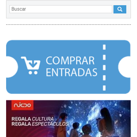
DESTACADOS