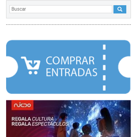
DESTACADOS