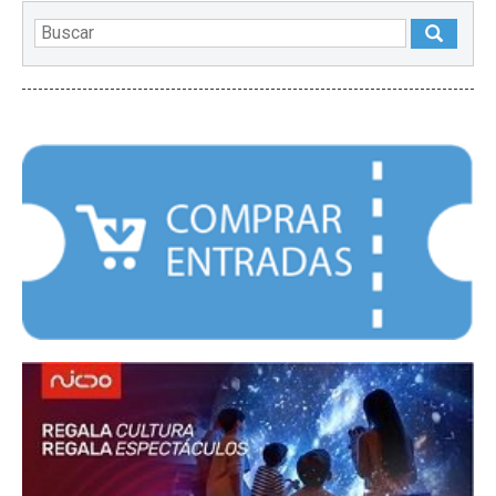
DESTACADOS