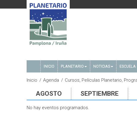
INICIO
PLANETARIO
NOTICIAS
ESCUELA 
Inicio
Agenda
Cursos, Películas Planetario, Prog
AGOSTO
SEPTIEMBRE
No hay eventos programados.