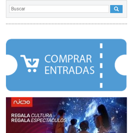
DESTACADOS