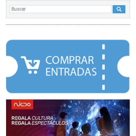
DESTACADOS