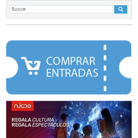
DESTACADOS