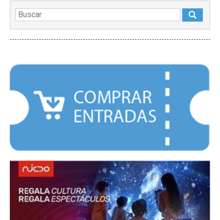
DESTACADOS