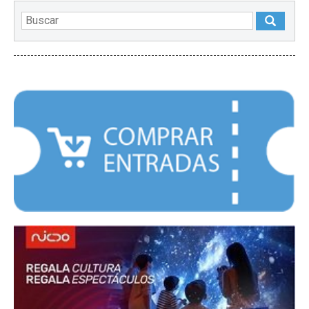
DESTACADOS