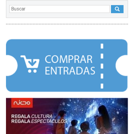
DESTACADOS