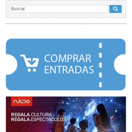
DESTACADOS