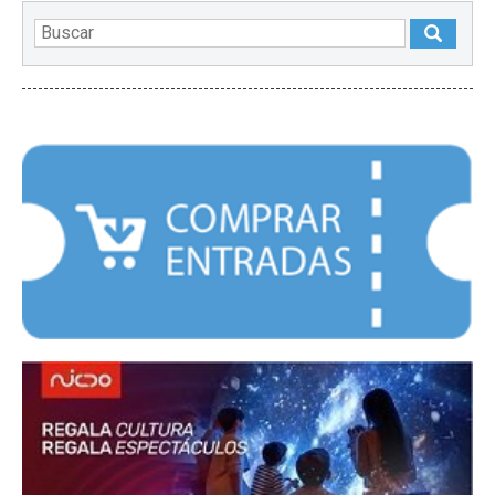
DESTACADOS