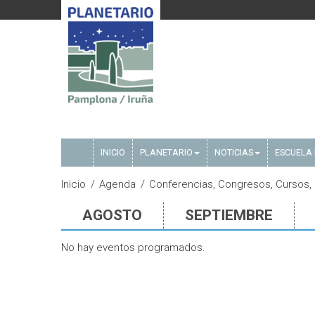
INICIO
PLANETARIO
NOTICIAS
ESCUELA 
Inicio
Agenda
Conferencias, Congresos, Cursos,
AGOSTO
SEPTIEMBRE
No hay eventos programados.