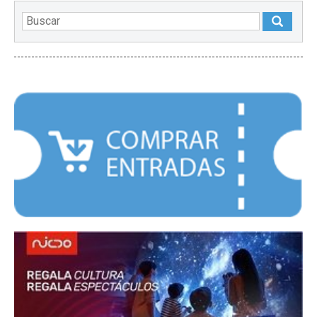
DESTACADOS