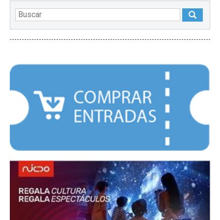
DESTACADOS