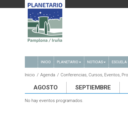
INICIO
PLANETARIO
NOTICIAS
ESCUELA 
Inicio
Agenda
Conferencias, Cursos, Eventos, P
AGOSTO
SEPTIEMBRE
No hay eventos programados.