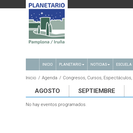
INICIO
PLANETARIO
NOTICIAS
ESCUELA 
Inicio
Agenda
Congresos, Cursos, Espectáculos, 
AGOSTO
SEPTIEMBRE
No hay eventos programados.