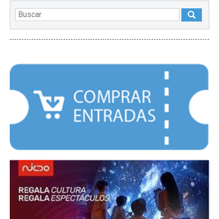
DESTACADOS