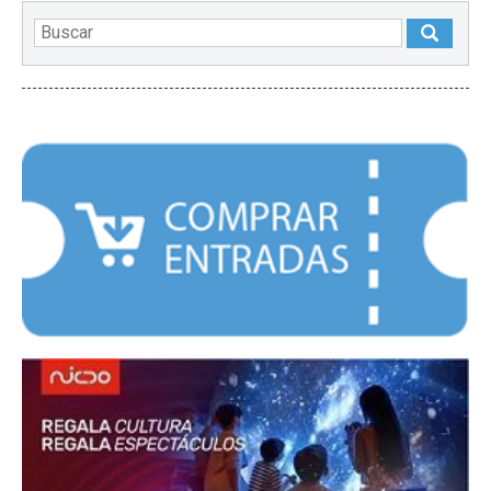
DESTACADOS