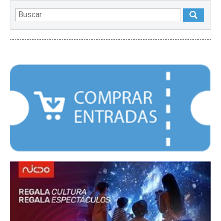
DESTACADOS