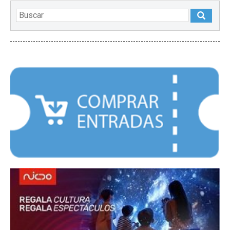
DESTACADOS