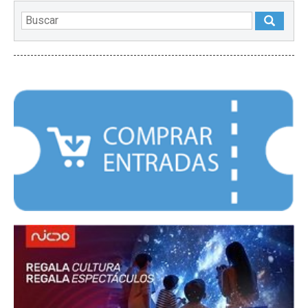
DESTACADOS