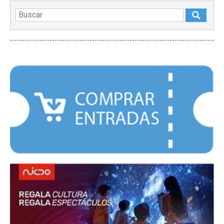
DESTACADOS