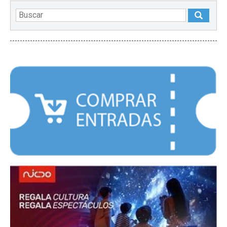
DESTACADOS