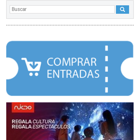
DESTACADOS