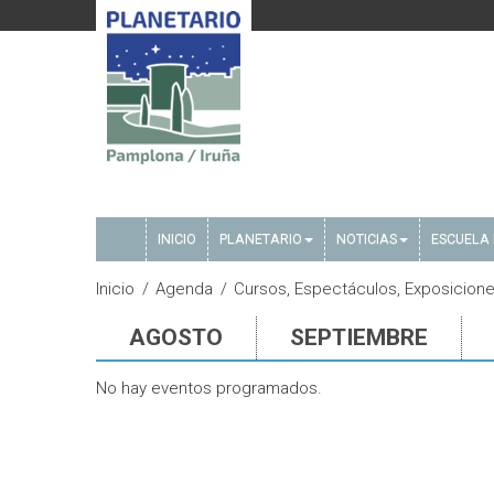
INICIO
PLANETARIO
NOTICIAS
ESCUELA 
Inicio
Agenda
Cursos, Espectáculos, Exposicione
AGOSTO
SEPTIEMBRE
No hay eventos programados.