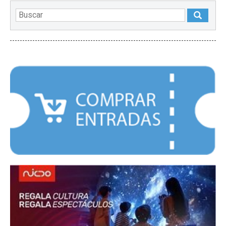
DESTACADOS