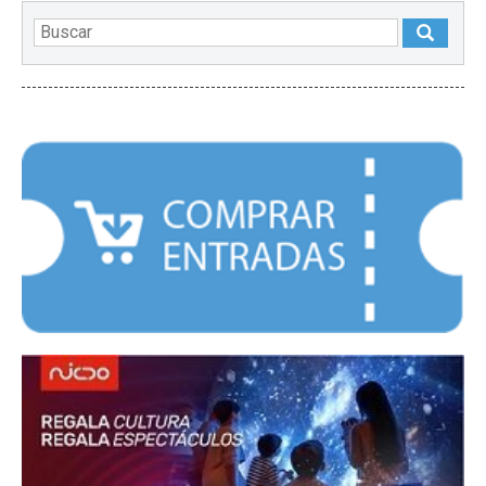
DESTACADOS