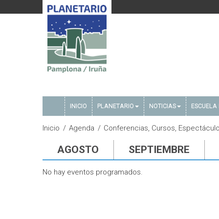
INICIO
PLANETARIO
NOTICIAS
ESCUELA 
Inicio
Agenda
Conferencias, Cursos, Espectáculos
AGOSTO
SEPTIEMBRE
No hay eventos programados.