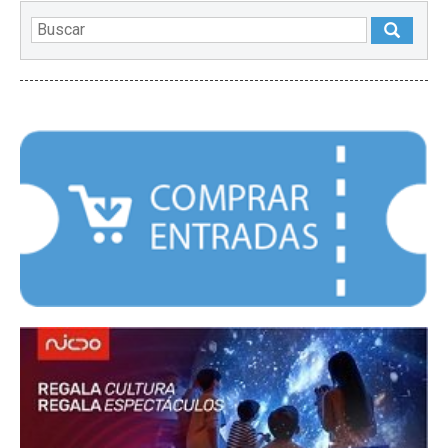
DESTACADOS