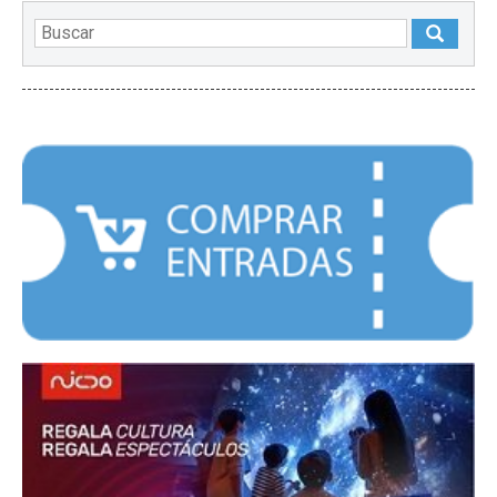
DESTACADOS