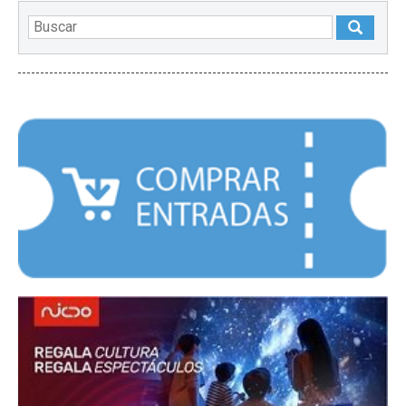
DESTACADOS