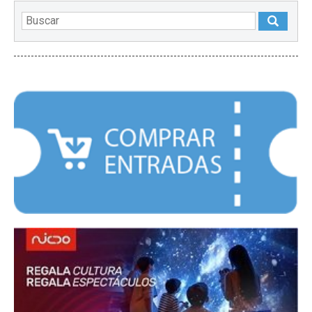
DESTACADOS