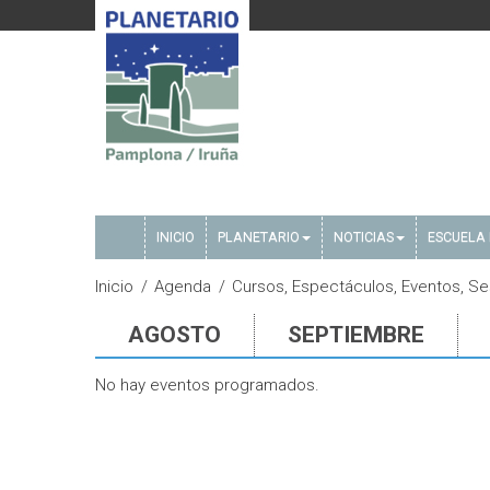
INICIO
PLANETARIO
NOTICIAS
ESCUELA 
Inicio
Agenda
Cursos, Espectáculos, Eventos, Se
AGOSTO
SEPTIEMBRE
No hay eventos programados.