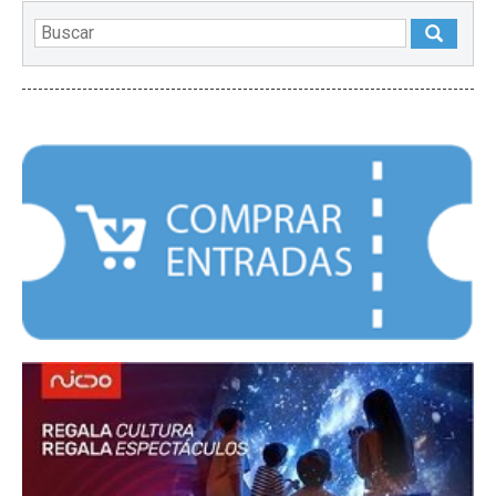
DESTACADOS