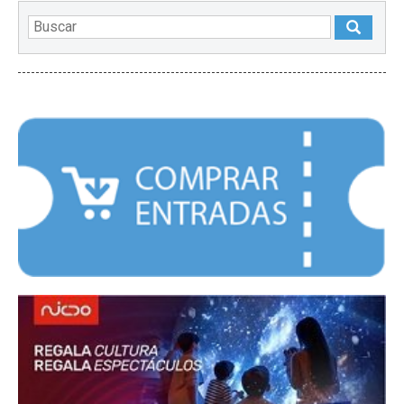
DESTACADOS