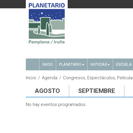
INICIO
PLANETARIO
NOTICIAS
ESCUELA 
Inicio
Agenda
Congresos, Espectáculos, Película
AGOSTO
SEPTIEMBRE
No hay eventos programados.