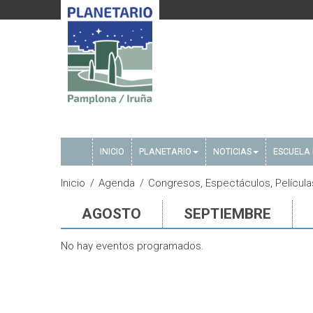
INICIO
PLANETARIO
NOTICIAS
ESCUELA 
Inicio
Agenda
Congresos, Espectáculos, Película
AGOSTO
SEPTIEMBRE
No hay eventos programados.