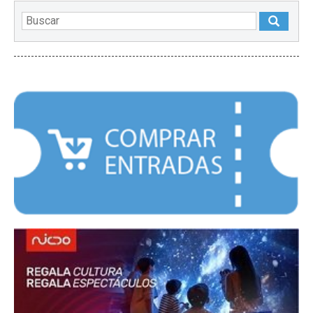
DESTACADOS