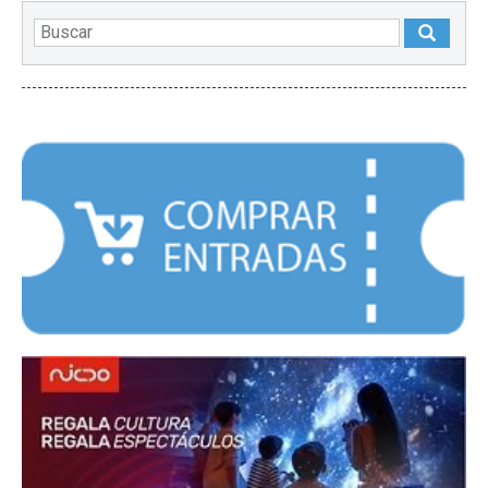
DESTACADOS