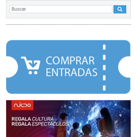
DESTACADOS