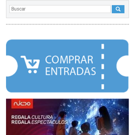
DESTACADOS