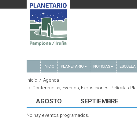
INICIO
PLANETARIO
NOTICIAS
ESCUELA 
Inicio
Agenda
Conferencias, Eventos, Exposiciones, Películas Pla
AGOSTO
SEPTIEMBRE
No hay eventos programados.